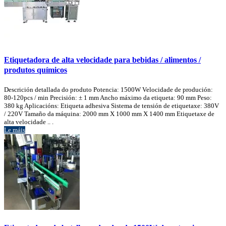
Etiquetadora de alta velocidade para bebidas / alimentos /
produtos químicos
Descrición detallada do produto Potencia: 1500W Velocidade de produción:
80-120pcs / min Precisión: ± 1 mm Ancho máximo da etiqueta: 90 mm Peso:
380 kg Aplicacións: Etiqueta adhesiva Sistema de tensión de etiquetaxe: 380V
/ 220V Tamaño da máquina: 2000 mm X 1000 mm X 1400 mm Etiquetaxe de
alta velocidade .. .
Le máis