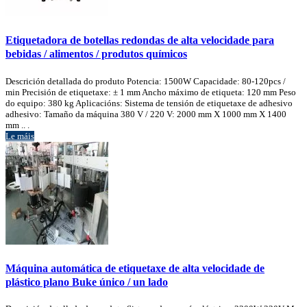
Etiquetadora de botellas redondas de alta velocidade para
bebidas / alimentos / produtos químicos
Descrición detallada do produto Potencia: 1500W Capacidade: 80-120pcs /
min Precisión de etiquetaxe: ± 1 mm Ancho máximo de etiqueta: 120 mm Peso
do equipo: 380 kg Aplicacións: Sistema de tensión de etiquetaxe de adhesivo
adhesivo: Tamaño da máquina 380 V / 220 V: 2000 mm X 1000 mm X 1400
mm .. .
Le máis
Máquina automática de etiquetaxe de alta velocidade de
plástico plano Buke único / un lado