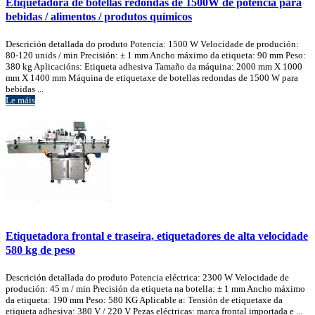
Etiquetadora de botellas redondas de 1500W de potencia para
bebidas / alimentos / produtos químicos
Descrición detallada do produto Potencia: 1500 W Velocidade de produción:
80-120 unids / min Precisión: ± 1 mm Ancho máximo da etiqueta: 90 mm Peso:
380 kg Aplicacións: Etiqueta adhesiva Tamaño da máquina: 2000 mm X 1000
mm X 1400 mm Máquina de etiquetaxe de botellas redondas de 1500 W para
bebidas ...
Le máis
Etiquetadora frontal e traseira, etiquetadores de alta velocidade
580 kg de peso
Descrición detallada do produto Potencia eléctrica: 2300 W Velocidade de
produción: 45 m / min Precisión da etiqueta na botella: ± 1 mm Ancho máximo
da etiqueta: 190 mm Peso: 580 KG Aplicable a: Tensión de etiquetaxe da
etiqueta adhesiva: 380 V / 220 V Pezas eléctricas: marca frontal importada e ...