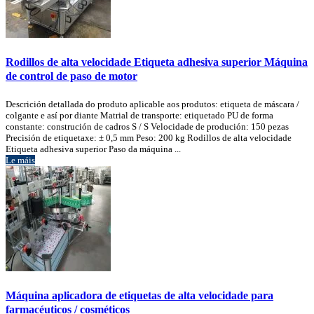
Rodillos de alta velocidade Etiqueta adhesiva superior Máquina
de control de paso de motor
Descrición detallada do produto aplicable aos produtos: etiqueta de máscara /
colgante e así por diante Matrial de transporte: etiquetado PU de forma
constante: construción de cadros S / S Velocidade de produción: 150 pezas
Precisión de etiquetaxe: ± 0,5 mm Peso: 200 kg Rodillos de alta velocidade
Etiqueta adhesiva superior Paso da máquina ...
Le máis
Máquina aplicadora de etiquetas de alta velocidade para
farmacéuticos / cosméticos