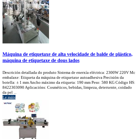
Máquina de etiquetaxe de alta velocidade de balde de plástico,
máquina de etiquetaxe de dous lados
Descrición detallada do produto Sistema de enerxía eléctrica: 2300W 220V Mc
embalaxe: Etiqueta da máquina de etiquetaxe autoadhesiva Precisión da
botella: ± 1 mm Ancho máximo da etiqueta: 190 mm Peso: 580 KG Código HS:
8422303090 Aplicacións: Cosméticos, bebidas, limpeza, deterxente, coidado
da pel ...
Le máis