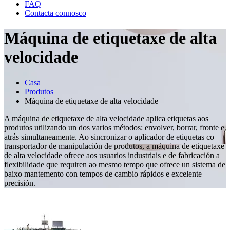
FAQ
Contacta connosco
Máquina de etiquetaxe de alta
velocidade
Casa
Produtos
Máquina de etiquetaxe de alta velocidade
A máquina de etiquetaxe de alta velocidade aplica etiquetas aos
produtos utilizando un dos varios métodos: envolver, borrar, fronte e
atrás simultaneamente. Ao sincronizar o aplicador de etiquetas co
transportador de manipulación de produtos, a máquina de etiquetaxe
de alta velocidade ofrece aos usuarios industriais e de fabricación a
flexibilidade que requiren ao mesmo tempo que ofrece un sistema de
baixo mantemento con tempos de cambio rápidos e excelente
precisión.